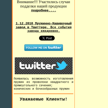
Внимание!!! Участились случаи
подделки нашей продукции
подробнее....
1.12.2010 Пружинно-Навивочный
завод в Твиттере.
Все события
завода ежедневно.
Появилась возможность изготовления
пружин из проволоки квадратного и
прямоугольного сечения;
конических и бочкообразных пружин
Уважаемые Клиенты!