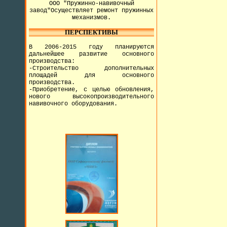
ООО "Пружинно-навивочный
завод"Осуществляет ремонт пружинных
механизмов.
ПЕРСПЕКТИВЫ
В 2006-2015 году планируются
дальнейшее развитие основного
производства:
-Строительство дополнительных
площадей для основного
производства.
-Приобретение, с целью обновления,
нового высокопроизводительного
навивочного оборудования.