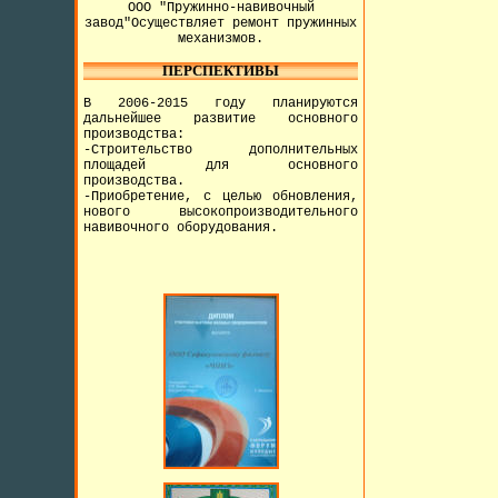
ООО "Пружинно-навивочный
завод"Осуществляет ремонт пружинных
механизмов.
ПЕРСПЕКТИВЫ
В 2006-2015 году планируются
дальнейшее развитие основного
производства:
-Строительство дополнительных
площадей для основного
производства.
-Приобретение, с целью обновления,
нового высокопроизводительного
навивочного оборудования.