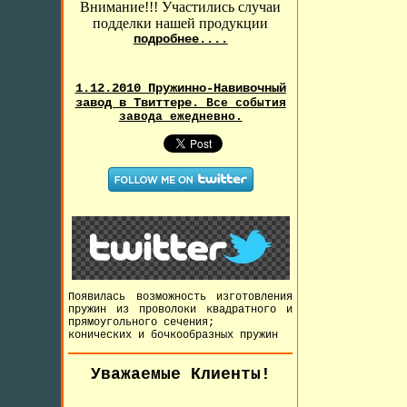
Внимание!!! Участились случаи
подделки нашей продукции
подробнее....
1.12.2010 Пружинно-Навивочный
завод в Твиттере.
Все события
завода ежедневно.
Появилась возможность изготовления
пружин из проволоки квадратного и
прямоугольного сечения;
конических и бочкообразных пружин
Уважаемые Клиенты!