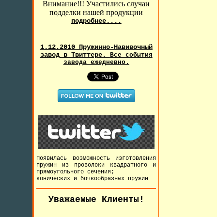
Внимание!!! Участились случаи
подделки нашей продукции
подробнее....
1.12.2010 Пружинно-Навивочный
завод в Твиттере.
Все события
завода ежедневно.
Появилась возможность изготовления
пружин из проволоки квадратного и
прямоугольного сечения;
конических и бочкообразных пружин
Уважаемые Клиенты!