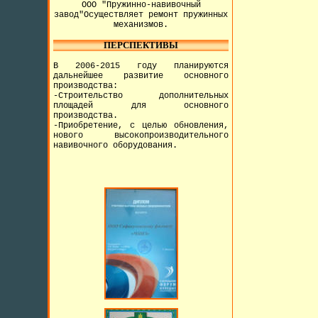
ООО "Пружинно-навивочный
завод"Осуществляет ремонт пружинных
механизмов.
ПЕРСПЕКТИВЫ
В 2006-2015 году планируются
дальнейшее развитие основного
производства:
-Строительство дополнительных
площадей для основного
производства.
-Приобретение, с целью обновления,
нового высокопроизводительного
навивочного оборудования.