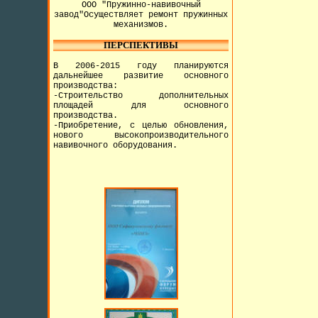
ООО "Пружинно-навивочный
завод"Осуществляет ремонт пружинных
механизмов.
ПЕРСПЕКТИВЫ
В 2006-2015 году планируются
дальнейшее развитие основного
производства:
-Строительство дополнительных
площадей для основного
производства.
-Приобретение, с целью обновления,
нового высокопроизводительного
навивочного оборудования.