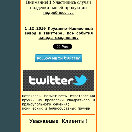
Внимание!!! Участились случаи
подделки нашей продукции
подробнее....
1.12.2010 Пружинно-Навивочный
завод в Твиттере.
Все события
завода ежедневно.
Появилась возможность изготовления
пружин из проволоки квадратного и
прямоугольного сечения;
конических и бочкообразных пружин
Уважаемые Клиенты!