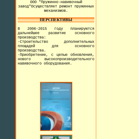
ООО "Пружинно-навивочный
завод"Осуществляет ремонт пружинных
механизмов.
ПЕРСПЕКТИВЫ
В 2006-2015 году планируются
дальнейшее развитие основного
производства:
-Строительство дополнительных
площадей для основного
производства.
-Приобретение, с целью обновления,
нового высокопроизводительного
навивочного оборудования.