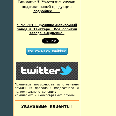
Внимание!!! Участились случаи
подделки нашей продукции
подробнее....
1.12.2010 Пружинно-Навивочный
завод в Твиттере.
Все события
завода ежедневно.
Появилась возможность изготовления
пружин из проволоки квадратного и
прямоугольного сечения;
конических и бочкообразных пружин
Уважаемые Клиенты!