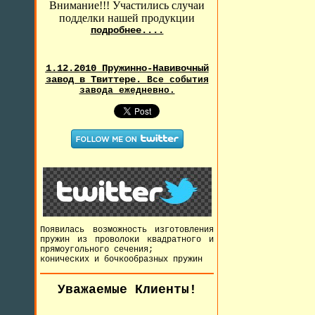
Внимание!!! Участились случаи
подделки нашей продукции
подробнее....
1.12.2010 Пружинно-Навивочный
завод в Твиттере.
Все события
завода ежедневно.
Появилась возможность изготовления
пружин из проволоки квадратного и
прямоугольного сечения;
конических и бочкообразных пружин
Уважаемые Клиенты!