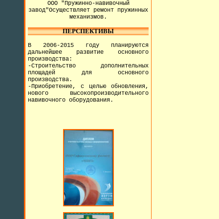
ООО "Пружинно-навивочный
завод"Осуществляет ремонт пружинных
механизмов.
ПЕРСПЕКТИВЫ
В 2006-2015 году планируются
дальнейшее развитие основного
производства:
-Строительство дополнительных
площадей для основного
производства.
-Приобретение, с целью обновления,
нового высокопроизводительного
навивочного оборудования.