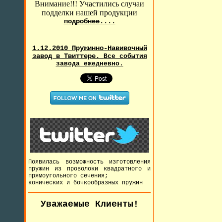
Внимание!!! Участились случаи
подделки нашей продукции
подробнее....
1.12.2010 Пружинно-Навивочный
завод в Твиттере.
Все события
завода ежедневно.
Появилась возможность изготовления
пружин из проволоки квадратного и
прямоугольного сечения;
конических и бочкообразных пружин
Уважаемые Клиенты!