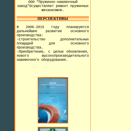
ООО "Пружинно-навивочный
завод"Осуществляет ремонт пружинных
механизмов.
ПЕРСПЕКТИВЫ
В 2006-2015 году планируются
дальнейшее развитие основного
производства:
-Строительство дополнительных
площадей для основного
производства.
-Приобретение, с целью обновления,
нового высокопроизводительного
навивочного оборудования.