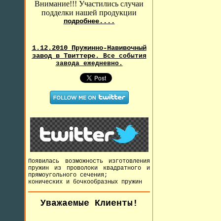
Внимание!!! Участились случаи
подделки нашей продукции
подробнее....
1.12.2010 Пружинно-Навивочный
завод в Твиттере.
Все события
завода ежедневно.
Появилась возможность изготовления
пружин из проволоки квадратного и
прямоугольного сечения;
конических и бочкообразных пружин
Уважаемые Клиенты!