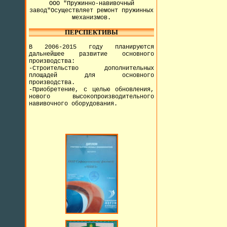
ООО "Пружинно-навивочный
завод"Осуществляет ремонт пружинных
механизмов.
ПЕРСПЕКТИВЫ
В 2006-2015 году планируются
дальнейшее развитие основного
производства:
-Строительство дополнительных
площадей для основного
производства.
-Приобретение, с целью обновления,
нового высокопроизводительного
навивочного оборудования.