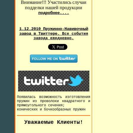
Внимание!!! Участились случаи
подделки нашей продукции
подробнее....
1.12.2010 Пружинно-Навивочный
завод в Твиттере.
Все события
завода ежедневно.
Появилась возможность изготовления
пружин из проволоки квадратного и
прямоугольного сечения;
конических и бочкообразных пружин
Уважаемые Клиенты!