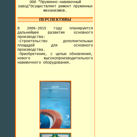
ООО "Пружинно-навивочный
завод"Осуществляет ремонт пружинных
механизмов.
ПЕРСПЕКТИВЫ
В 2006-2015 году планируются
дальнейшее развитие основного
производства:
-Строительство дополнительных
площадей для основного
производства.
-Приобретение, с целью обновления,
нового высокопроизводительного
навивочного оборудования.