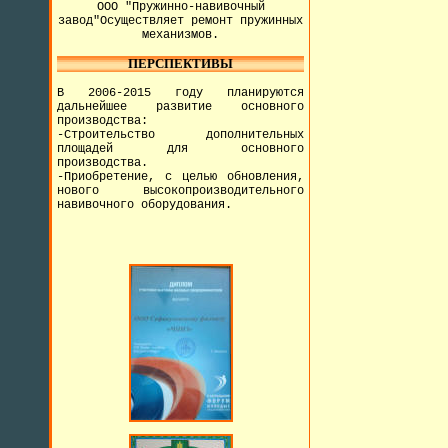
ООО "Пружинно-навивочный
завод"Осуществляет ремонт пружинных
механизмов.
ПЕРСПЕКТИВЫ
В 2006-2015 году планируются
дальнейшее развитие основного
производства:
-Строительство дополнительных
площадей для основного
производства.
-Приобретение, с целью обновления,
нового высокопроизводительного
навивочного оборудования.