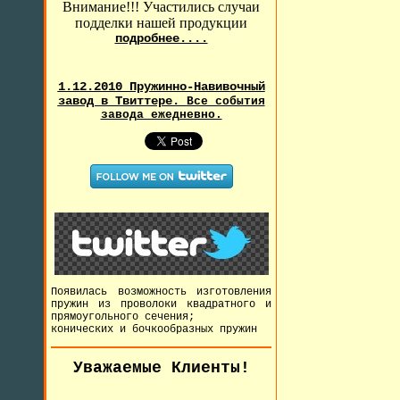
Внимание!!! Участились случаи
подделки нашей продукции
подробнее....
1.12.2010 Пружинно-Навивочный
завод в Твиттере.
Все события
завода ежедневно.
Появилась возможность изготовления
пружин из проволоки квадратного и
прямоугольного сечения;
конических и бочкообразных пружин
Уважаемые Клиенты!