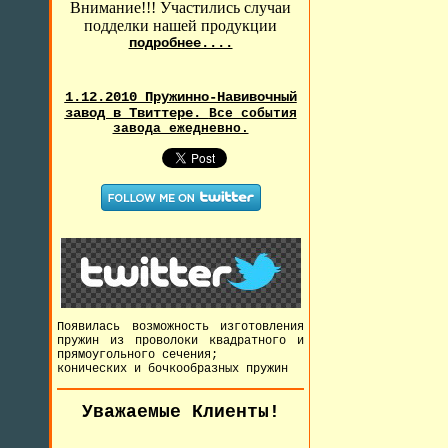
Внимание!!! Участились случаи
подделки нашей продукции
подробнее....
1.12.2010 Пружинно-Навивочный
завод в Твиттере.
Все события
завода ежедневно.
Появилась возможность изготовления
пружин из проволоки квадратного и
прямоугольного сечения;
конических и бочкообразных пружин
Уважаемые Клиенты!