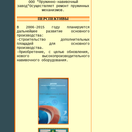
ООО "Пружинно-навивочный
завод"Осуществляет ремонт пружинных
механизмов.
ПЕРСПЕКТИВЫ
В 2006-2015 году планируются
дальнейшее развитие основного
производства:
-Строительство дополнительных
площадей для основного
производства.
-Приобретение, с целью обновления,
нового высокопроизводительного
навивочного оборудования.