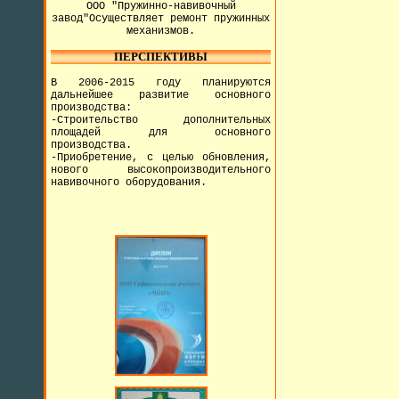
ООО "Пружинно-навивочный
завод"Осуществляет ремонт пружинных
механизмов.
ПЕРСПЕКТИВЫ
В 2006-2015 году планируются
дальнейшее развитие основного
производства:
-Строительство дополнительных
площадей для основного
производства.
-Приобретение, с целью обновления,
нового высокопроизводительного
навивочного оборудования.