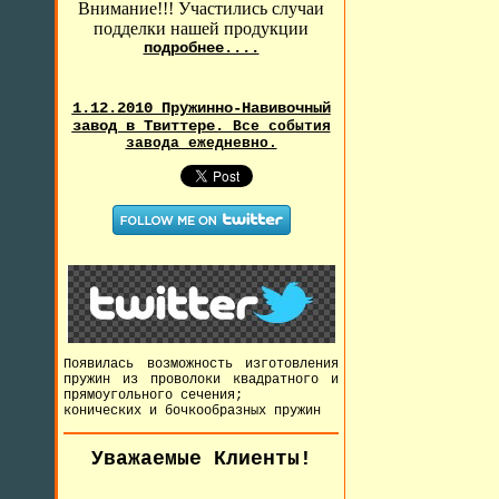
Внимание!!! Участились случаи
подделки нашей продукции
подробнее....
1.12.2010 Пружинно-Навивочный
завод в Твиттере.
Все события
завода ежедневно.
Появилась возможность изготовления
пружин из проволоки квадратного и
прямоугольного сечения;
конических и бочкообразных пружин
Уважаемые Клиенты!