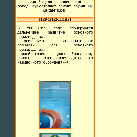
ООО "Пружинно-навивочный
завод"Осуществляет ремонт пружинных
механизмов.
ПЕРСПЕКТИВЫ
В 2006-2015 году планируются
дальнейшее развитие основного
производства:
-Строительство дополнительных
площадей для основного
производства.
-Приобретение, с целью обновления,
нового высокопроизводительного
навивочного оборудования.