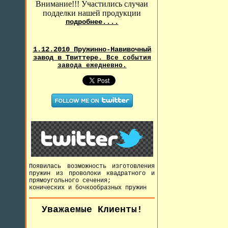
Внимание!!! Участились случаи
подделки нашей продукции
подробнее....
1.12.2010 Пружинно-Навивочный
завод в Твиттере.
Все события
завода ежедневно.
Появилась возможность изготовления
пружин из проволоки квадратного и
прямоугольного сечения;
конических и бочкообразных пружин
Уважаемые Клиенты!