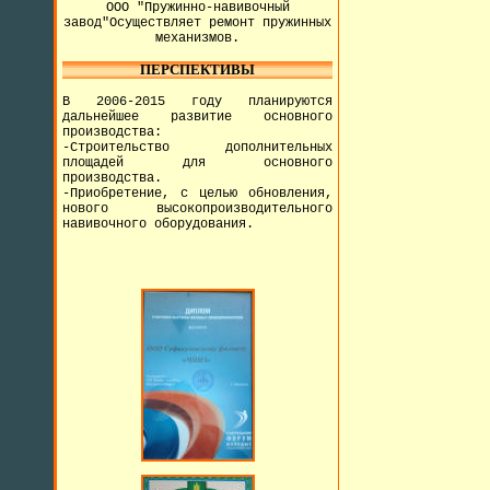
ООО "Пружинно-навивочный
завод"Осуществляет ремонт пружинных
механизмов.
ПЕРСПЕКТИВЫ
В 2006-2015 году планируются
дальнейшее развитие основного
производства:
-Строительство дополнительных
площадей для основного
производства.
-Приобретение, с целью обновления,
нового высокопроизводительного
навивочного оборудования.