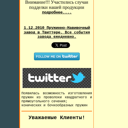
Внимание!!! Участились случаи
подделки нашей продукции
подробнее....
1.12.2010 Пружинно-Навивочный
завод в Твиттере.
Все события
завода ежедневно.
Появилась возможность изготовления
пружин из проволоки квадратного и
прямоугольного сечения;
конических и бочкообразных пружин
Уважаемые Клиенты!