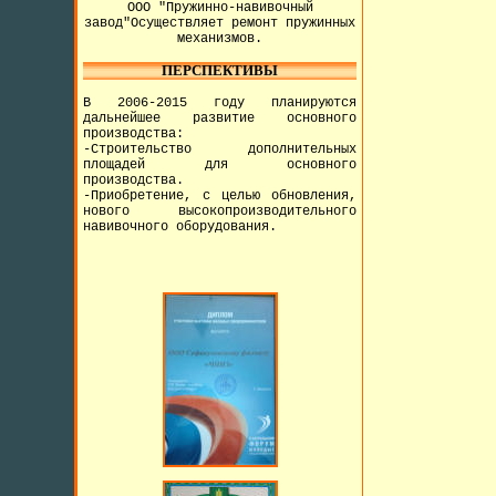
ООО "Пружинно-навивочный
завод"Осуществляет ремонт пружинных
механизмов.
ПЕРСПЕКТИВЫ
В 2006-2015 году планируются
дальнейшее развитие основного
производства:
-Строительство дополнительных
площадей для основного
производства.
-Приобретение, с целью обновления,
нового высокопроизводительного
навивочного оборудования.