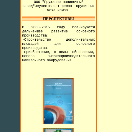
ООО "Пружинно-навивочный
завод"Осуществляет ремонт пружинных
механизмов.
ПЕРСПЕКТИВЫ
В 2006-2015 году планируются
дальнейшее развитие основного
производства:
-Строительство дополнительных
площадей для основного
производства.
-Приобретение, с целью обновления,
нового высокопроизводительного
навивочного оборудования.