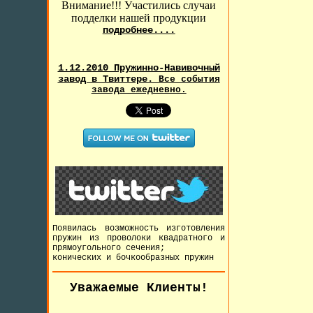
Внимание!!! Участились случаи
подделки нашей продукции
подробнее....
1.12.2010 Пружинно-Навивочный
завод в Твиттере.
Все события
завода ежедневно.
Появилась возможность изготовления
пружин из проволоки квадратного и
прямоугольного сечения;
конических и бочкообразных пружин
Уважаемые Клиенты!