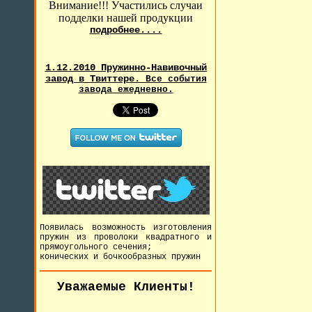
Внимание!!! Участились случаи
подделки нашей продукции
подробнее....
1.12.2010 Пружинно-Навивочный
завод в Твиттере.
Все события
завода ежедневно.
Появилась возможность изготовления
пружин из проволоки квадратного и
прямоугольного сечения;
конических и бочкообразных пружин
Уважаемые Клиенты!