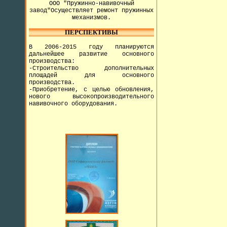
ООО "Пружинно-навивочный
завод"Осуществляет ремонт пружинных
механизмов.
ПЕРСПЕКТИВЫ
В 2006-2015 году планируются
дальнейшее развитие основного
производства:
-Строительство дополнительных
площадей для основного
производства.
-Приобретение, с целью обновления,
нового высокопроизводительного
навивочного оборудования.