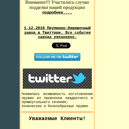
Внимание!!! Участились случаи
подделки нашей продукции
подробнее....
1.12.2010 Пружинно-Навивочный
завод в Твиттере.
Все события
завода ежедневно.
Появилась возможность изготовления
пружин из проволоки квадратного и
прямоугольного сечения;
конических и бочкообразных пружин
Уважаемые Клиенты!