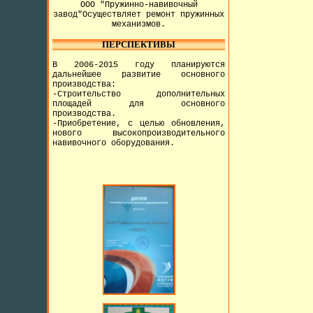
ООО "Пружинно-навивочный
завод"Осуществляет ремонт пружинных
механизмов.
ПЕРСПЕКТИВЫ
В 2006-2015 году планируются
дальнейшее развитие основного
производства:
-Строительство дополнительных
площадей для основного
производства.
-Приобретение, с целью обновления,
нового высокопроизводительного
навивочного оборудования.