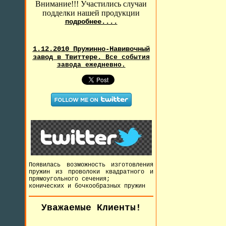
Внимание!!! Участились случаи
подделки нашей продукции
подробнее....
1.12.2010 Пружинно-Навивочный
завод в Твиттере.
Все события
завода ежедневно.
Появилась возможность изготовления
пружин из проволоки квадратного и
прямоугольного сечения;
конических и бочкообразных пружин
Уважаемые Клиенты!