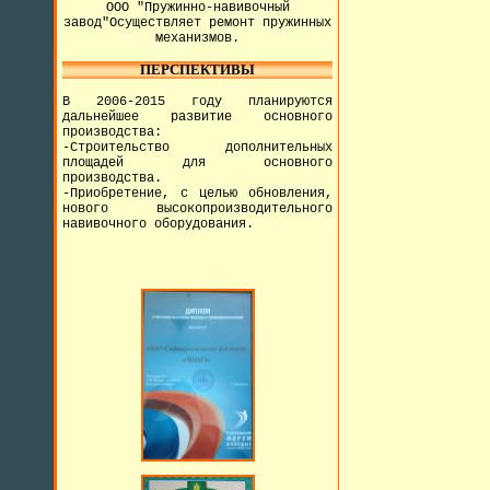
ООО "Пружинно-навивочный
завод"Осуществляет ремонт пружинных
механизмов.
ПЕРСПЕКТИВЫ
В 2006-2015 году планируются
дальнейшее развитие основного
производства:
-Строительство дополнительных
площадей для основного
производства.
-Приобретение, с целью обновления,
нового высокопроизводительного
навивочного оборудования.