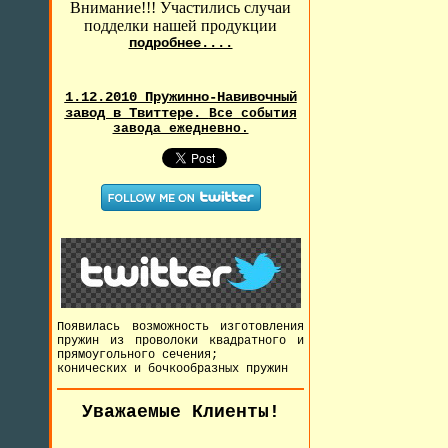
Внимание!!! Участились случаи
подделки нашей продукции
подробнее....
1.12.2010 Пружинно-Навивочный
завод в Твиттере.
Все события
завода ежедневно.
Появилась возможность изготовления
пружин из проволоки квадратного и
прямоугольного сечения;
конических и бочкообразных пружин
Уважаемые Клиенты!