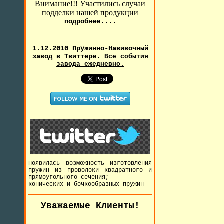
Внимание!!! Участились случаи
подделки нашей продукции
подробнее....
1.12.2010 Пружинно-Навивочный
завод в Твиттере.
Все события
завода ежедневно.
Появилась возможность изготовления
пружин из проволоки квадратного и
прямоугольного сечения;
конических и бочкообразных пружин
Уважаемые Клиенты!