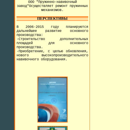
ООО "Пружинно-навивочный
завод"Осуществляет ремонт пружинных
механизмов.
ПЕРСПЕКТИВЫ
В 2006-2015 году планируются
дальнейшее развитие основного
производства:
-Строительство дополнительных
площадей для основного
производства.
-Приобретение, с целью обновления,
нового высокопроизводительного
навивочного оборудования.