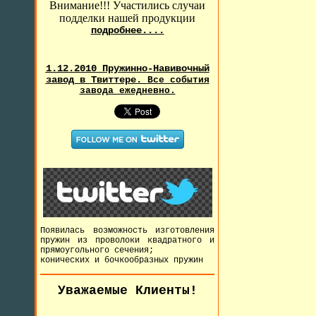
Внимание!!! Участились случаи
подделки нашей продукции
подробнее....
1.12.2010 Пружинно-Навивочный
завод в Твиттере.
Все события
завода ежедневно.
Появилась возможность изготовления
пружин из проволоки квадратного и
прямоугольного сечения;
конических и бочкообразных пружин
Уважаемые Клиенты!