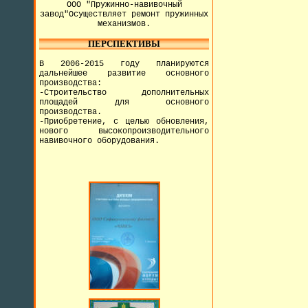
ООО "Пружинно-навивочный
завод"Осуществляет ремонт пружинных
механизмов.
ПЕРСПЕКТИВЫ
В 2006-2015 году планируются
дальнейшее развитие основного
производства:
-Строительство дополнительных
площадей для основного
производства.
-Приобретение, с целью обновления,
нового высокопроизводительного
навивочного оборудования.