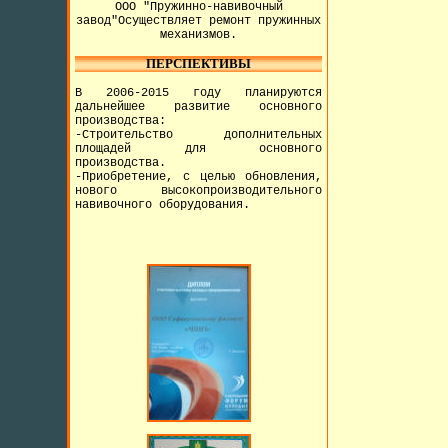
ООО "Пружинно-навивочный
завод"Осуществляет ремонт пружинных
механизмов.
ПЕРСПЕКТИВЫ
В 2006-2015 году планируются
дальнейшее развитие основного
производства:
-Строительство дополнительных
площадей для основного
производства.
-Приобретение, с целью обновления,
нового высокопроизводительного
навивочного оборудования.