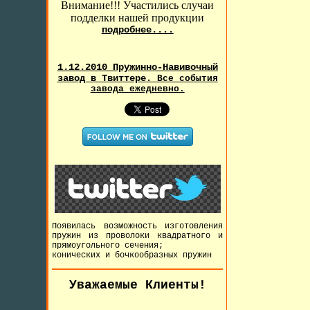
Внимание!!! Участились случаи
подделки нашей продукции
подробнее....
1.12.2010 Пружинно-Навивочный
завод в Твиттере.
Все события
завода ежедневно.
Появилась возможность изготовления
пружин из проволоки квадратного и
прямоугольного сечения;
конических и бочкообразных пружин
Уважаемые Клиенты!