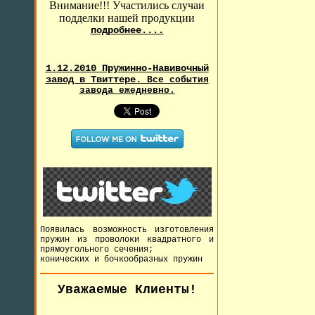
Внимание!!! Участились случаи
подделки нашей продукции
подробнее....
1.12.2010 Пружинно-Навивочный
завод в Твиттере.
Все события
завода ежедневно.
Появилась возможность изготовления
пружин из проволоки квадратного и
прямоугольного сечения;
конических и бочкообразных пружин
Уважаемые Клиенты!