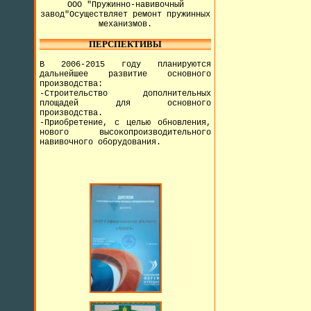
ООО "Пружинно-навивочный
завод"Осуществляет ремонт пружинных
механизмов.
ПЕРСПЕКТИВЫ
В 2006-2015 году планируются
дальнейшее развитие основного
производства:
-Строительство дополнительных
площадей для основного
производства.
-Приобретение, с целью обновления,
нового высокопроизводительного
навивочного оборудования.