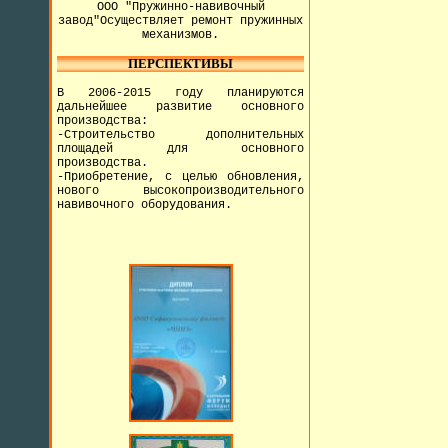
ООО "Пружинно-навивочный
завод"Осуществляет ремонт пружинных
механизмов.
ПЕРСПЕКТИВЫ
В 2006-2015 году планируются
дальнейшее развитие основного
производства:
-Строительство дополнительных
площадей для основного
производства.
-Приобретение, с целью обновления,
нового высокопроизводительного
навивочного оборудования.